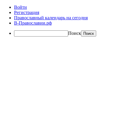
Войти
Регистрация
Православный календарь на сегодня
В-Православии.рф
Поиск