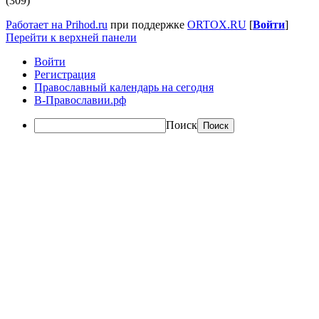
(309)
Работает на Prihod.ru
при поддержке
ORTOX.RU
[
Войти
]
Перейти к верхней панели
Войти
Регистрация
Православный календарь на сегодня
В-Православии.рф
Поиск