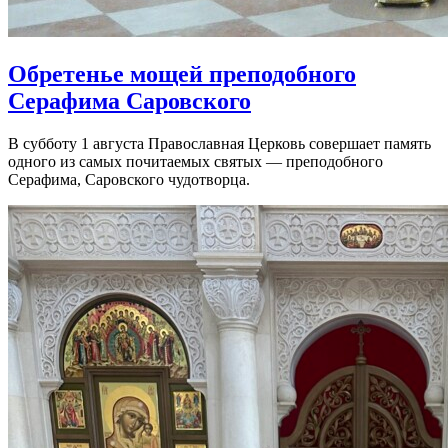
Обретенье мощей преподобного
Серафима Саровского
В субботу 1 августа Православная Церковь совершает память
одного из самых почитаемых святых — преподобного
Серафима, Саровского чудотворца.