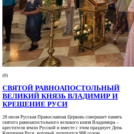
(0)
СВЯТОЙ РАВНОАПОСТОЛЬНЫЙ
ВЕЛИКИЙ КНЯЗЬ ВЛАДИМИР И
КРЕЩЕНИЕ РУСИ
28 июля Русская Православная Церковь совершает память
святого равноапостольного великого князя Владимира –
крестителя земли Русской и вместе с этим празднует День
Крещения Руси, который датируется 988 годом.