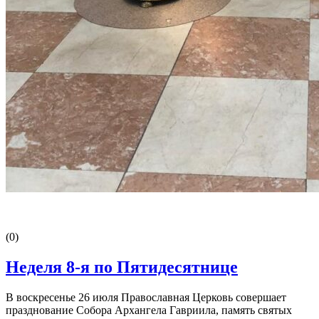
(0)
Неделя 8-я по Пятидесятнице
В воскресенье 26 июля Православная Церковь совершает
празднование Собора Архангела Гавриила, память святых