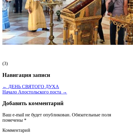
(3)
Навигация записи
← ДЕНЬ СВЯТОГО ДУХА
Начало Апостольского поста →
Добавить комментарий
Ваш e-mail не будет опубликован.
Обязательные поля
помечены
*
Комментарий