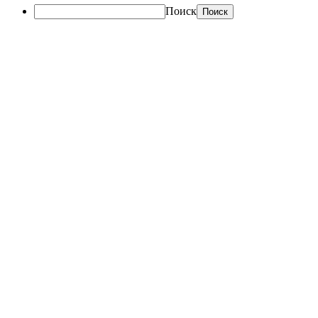
Поиск