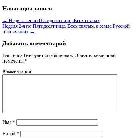
Навигация записи
← Неделя 1-я по Пятидесятнице, Всех святых
Неделя 2-я по Пятидесятнице, Всех святых, в земле Русской
просиявших →
Добавить комментарий
Ваш e-mail не будет опубликован.
Обязательные поля
помечены
*
Комментарий
Имя
*
E-mail
*